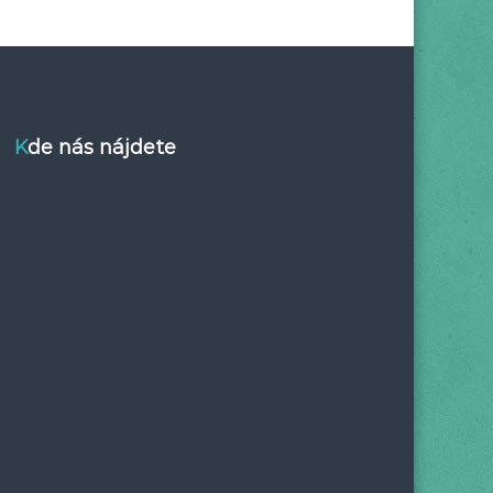
Kde nás nájdete